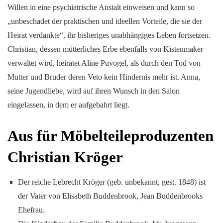
Willen in eine psychiatrische Anstalt einweisen und kann so
„unbeschadet der praktischen und ideellen Vorteile, die sie der
Heirat verdankte“, ihr bisheriges unabhängiges Leben fortsetzen.
Christian, dessen mütterliches Erbe ebenfalls von Kistenmaker
verwaltet wird, heiratet Aline Puvogel, als durch den Tod von
Mutter und Bruder deren Veto kein Hindernis mehr ist. Anna,
seine Jugendliebe, wird auf ihren Wunsch in den Salon
eingelassen, in dem er aufgebahrt liegt.
Aus für Möbelteileproduzenten
Christian Kröger
Der reiche Lebrecht Kröger (geb. unbekannt, gest. 1848) ist
der Vater von Elisabeth Buddenbrook, Jean Buddenbrooks
Ehefrau.