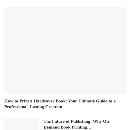
How to Print a Hardcover Book: Your Ultimate Guide to a
Professional, Lasting Creation
The Future of Publishing: Why On-
Demand Book Printing…