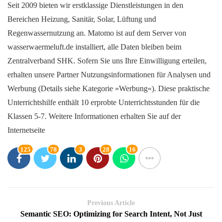
Seit 2009 bieten wir erstklassige Dienstleistungen in den
Bereichen Heizung, Sanitär, Solar, Lüftung und
Regenwassernutzung an. Matomo ist auf dem Server von
wasserwaermeluft.de installiert, alle Daten bleiben beim
Zentralverband SHK. Sofern Sie uns Ihre Einwilligung erteilen,
erhalten unsere Partner Nutzungsinformationen für Analysen und
Werbung (Details siehe Kategorie »Werbung«). Diese praktische
Unterrichtshilfe enthält 10 erprobte Unterrichtsstunden für die
Klassen 5-7. Weitere Informationen erhalten Sie auf der
Internetseite
125
78
3
28
16
Previous Article
Semantic SEO: Optimizing for Search Intent, Not Just