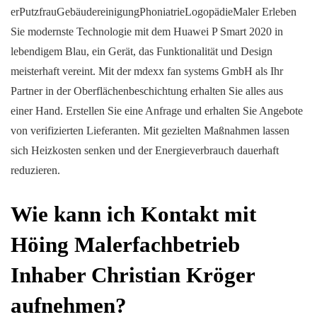
erPutzfrauGebäudereinigungPhoniatrieLogopädieMaler Erleben
Sie modernste Technologie mit dem Huawei P Smart 2020 in
lebendigem Blau, ein Gerät, das Funktionalität und Design
meisterhaft vereint. Mit der mdexx fan systems GmbH als Ihr
Partner in der Oberflächenbeschichtung erhalten Sie alles aus
einer Hand. Erstellen Sie eine Anfrage und erhalten Sie Angebote
von verifizierten Lieferanten. Mit gezielten Maßnahmen lassen
sich Heizkosten senken und der Energieverbrauch dauerhaft
reduzieren.
Wie kann ich Kontakt mit
Höing Malerfachbetrieb
Inhaber Christian Kröger
aufnehmen?