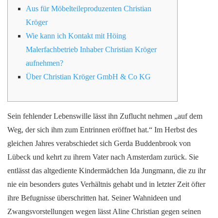
Aus für Möbelteileproduzenten Christian
Kröger
Wie kann ich Kontakt mit Höing
Malerfachbetrieb Inhaber Christian Kröger
aufnehmen?
Über Christian Kröger GmbH & Co KG
Sein fehlender Lebenswille lässt ihn Zuflucht nehmen „auf dem
Weg, der sich ihm zum Entrinnen eröffnet hat.“ Im Herbst des
gleichen Jahres verabschiedet sich Gerda Buddenbrook von
Lübeck und kehrt zu ihrem Vater nach Amsterdam zurück. Sie
entlässt das altgediente Kindermädchen Ida Jungmann, die zu ihr
nie ein besonders gutes Verhältnis gehabt und in letzter Zeit öfter
ihre Befugnisse überschritten hat. Seiner Wahnideen und
Zwangsvorstellungen wegen lässt Aline Christian gegen seinen