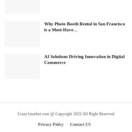
Why Photo Booth Rental in San Francisco
is a Must-Have…
AI Solutions Driving Innovation in Digital
Commerce
Crazy1market.com @ Copyright 2022 All Right Reserved
Privacy Policy
Contact US